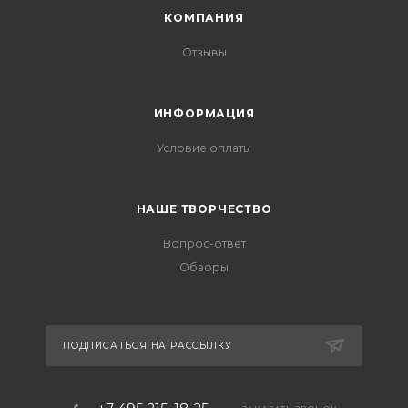
КОМПАНИЯ
Отзывы
ИНФОРМАЦИЯ
Условие оплаты
НАШЕ ТВОРЧЕСТВО
Вопрос-ответ
Обзоры
ПОДПИСАТЬСЯ НА РАССЫЛКУ