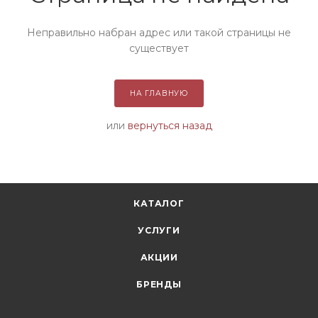
Неправильно набран адрес или такой страницы не
существует
НА ГЛАВНУЮ
или
вернуться назад
КАТАЛОГ
УСЛУГИ
АКЦИИ
БРЕНДЫ