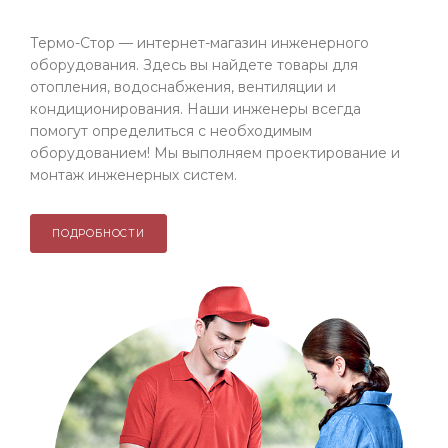
Термо-Стор — интернет-магазин инженерного
оборудования. Здесь вы найдете товары для
отопления, водоснабжения, вентиляции и
кондиционирования. Наши инженеры всегда
помогут определиться с необходимым
оборудованием! Мы выполняем проектирование и
монтаж инженерных систем.
ПОДРОБНОСТИ