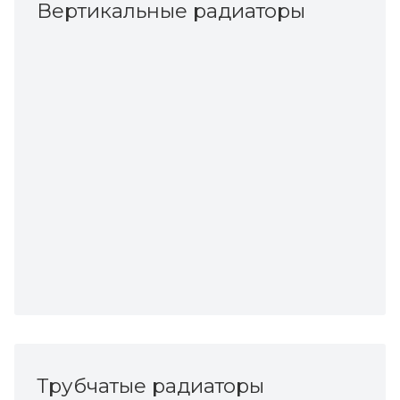
Вертикальные радиаторы
Трубчатые радиаторы