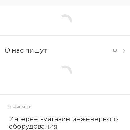
О нас пишут
О КОМПАНИИ
Интернет-магазин инженерного
оборудования