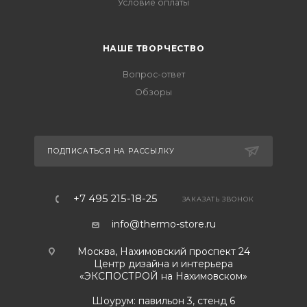
Условие оплаты
НАШЕ ТВОРЧЕСТВО
Вопрос-ответ
Обзоры
ПОДПИСАТЬСЯ НА РАССЫЛКУ
+7 495 215-18-25
ЗАКАЗАТЬ ЗВОНОК
info@thermo-store.ru
Москва, Нахимовский проспект 24
Центр дизайна и интерьера
«ЭКСПОСТРОЙ на Нахимовском»
Шоурум: павильон 3, стенд 6