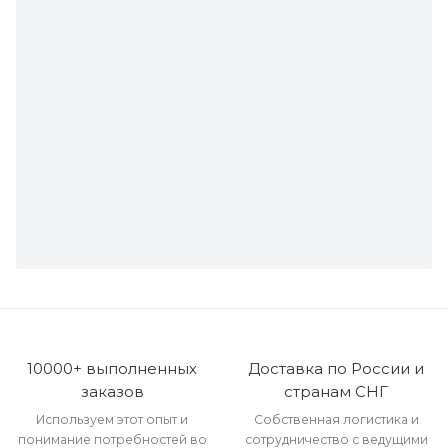
10000+ выполненных
Доставка по России и
заказов
странам СНГ
Используем этот опыт и
Собственная логистика и
понимание потребностей во
сотрудничество с ведущими