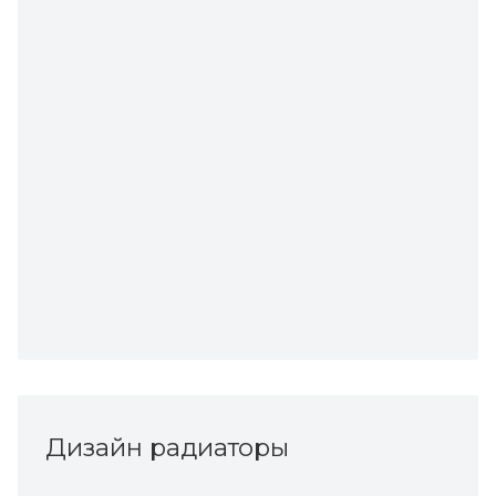
Дизайн радиаторы