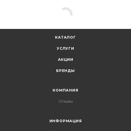
КАТАЛОГ
УСЛУГИ
АКЦИИ
БРЕНДЫ
КОМПАНИЯ
Отзывы
ИНФОРМАЦИЯ