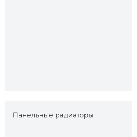
Панельные радиаторы