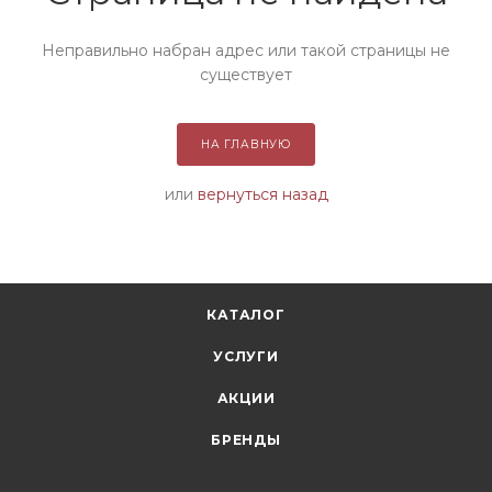
Неправильно набран адрес или такой страницы не
существует
НА ГЛАВНУЮ
или
вернуться назад
КАТАЛОГ
УСЛУГИ
АКЦИИ
БРЕНДЫ