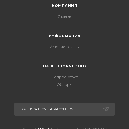
КОМПАНИЯ
Отзывы
ИНФОРМАЦИЯ
Условие оплаты
НАШЕ ТВОРЧЕСТВО
Вопрос-ответ
Обзоры
ПОДПИСАТЬСЯ НА РАССЫЛКУ