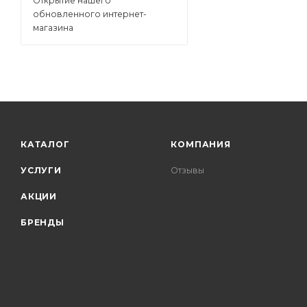
Открытие нашего
обновленного интернет-
магазина
КАТАЛОГ
КОМПАНИЯ
УСЛУГИ
Отзывы
АКЦИИ
БРЕНДЫ