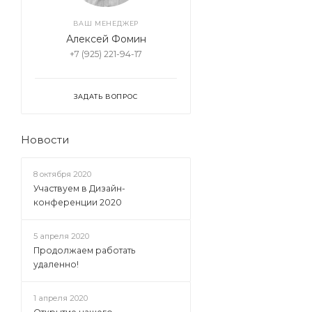
ВАШ МЕНЕДЖЕР
Алексей Фомин
+7 (925) 221-94-17
ЗАДАТЬ ВОПРОС
Новости
8 октября 2020
Участвуем в Дизайн-
конференции 2020
5 апреля 2020
Продолжаем работать
удаленно!
1 апреля 2020