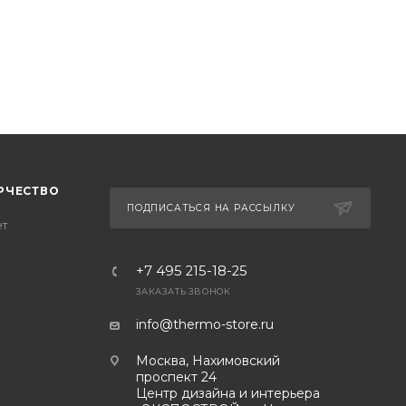
РЧЕСТВО
ПОДПИСАТЬСЯ НА РАССЫЛКУ
ет
+7 495 215-18-25
ЗАКАЗАТЬ ЗВОНОК
info@thermo-store.ru
Москва, Нахимовский
проспект 24
Центр дизайна и интерьера