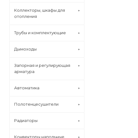
Коллекторы, шкафы для
отопления
Трубы и комплектующие
Дымоходы
Запорная и регулирующая
арматура
Автоматика
Полотенцесушители
Радиаторы
Конвекторы напольные