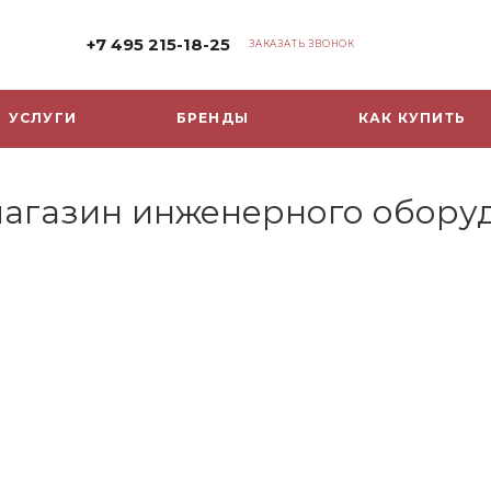
+7 495 215-18-25
ЗАКАЗАТЬ ЗВОНОК
УСЛУГИ
БРЕНДЫ
КАК КУПИТЬ
-магазин инженерного обору