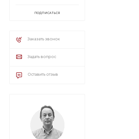
ПОДПИСАТЬСЯ
Заказать звонок
Задать вопрос
Оставить отзыв