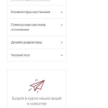
Конвекторы настенные
Плинтусная система
отопления
Дизайн радиаторы
Теплый пол
Будьте в курсе наших акций
и новостей