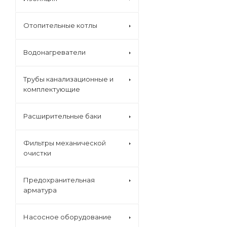
Отопительные котлы
Водонагреватели
Трубы канализационные и
комплектующие
Расширительные баки
Фильтры механической
очистки
Предохранительная
арматура
Насосное оборудование