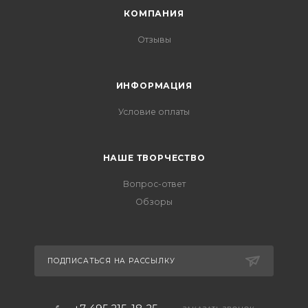
КОМПАНИЯ
Отзывы
ИНФОРМАЦИЯ
Условие оплаты
НАШЕ ТВОРЧЕСТВО
Вопрос-ответ
Обзоры
ПОДПИСАТЬСЯ НА РАССЫЛКУ