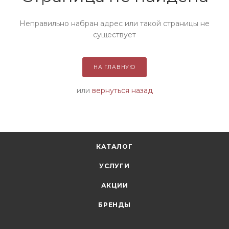
Неправильно набран адрес или такой страницы не
существует
НА ГЛАВНУЮ
или
вернуться назад
КАТАЛОГ
УСЛУГИ
АКЦИИ
БРЕНДЫ