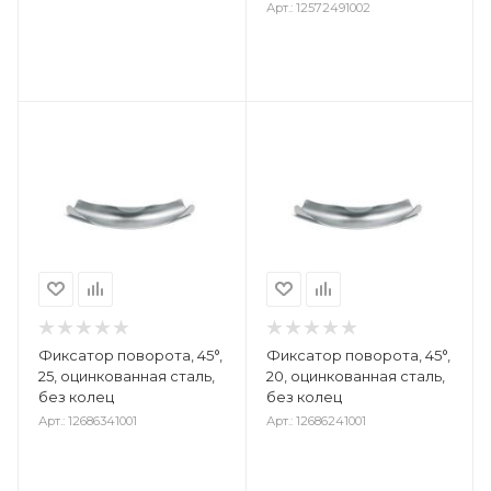
Арт.: 12572491002
Фиксатор поворота, 45°,
Фиксатор поворота, 45°,
25, оцинкованная сталь,
20, оцинкованная сталь,
без колец
без колец
Арт.: 12686341001
Арт.: 12686241001