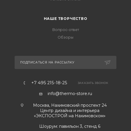
НАШЕ ТВОРЧЕСТВО
Вопрос-ответ
Обзоры
ПОДПИСАТЬСЯ НА РАССЫЛКУ
+7 495 215-18-25
ЗАКАЗАТЬ ЗВОНОК
info@thermo-store.ru
Москва, Нахимовский проспект 24
Центр дизайна и интерьера
«ЭКСПОСТРОЙ на Нахимовском»
Шоурум: павильон 3, стенд 6