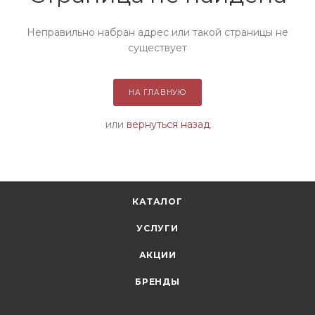
Неправильно набран адрес или такой страницы не
существует
НА ГЛАВНУЮ
или
вернуться назад
КАТАЛОГ
УСЛУГИ
АКЦИИ
БРЕНДЫ