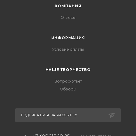
КОМПАНИЯ
Отзывы
ИНФОРМАЦИЯ
Условие оплаты
НАШЕ ТВОРЧЕСТВО
Вопрос-ответ
Обзоры
ПОДПИСАТЬСЯ НА РАССЫЛКУ