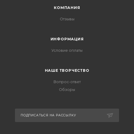
КОМПАНИЯ
Отзывы
ИНФОРМАЦИЯ
Условие оплаты
НАШЕ ТВОРЧЕСТВО
Вопрос-ответ
Обзоры
ПОДПИСАТЬСЯ НА РАССЫЛКУ