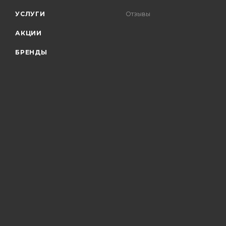
УСЛУГИ
Отзывы
АКЦИИ
БРЕНДЫ