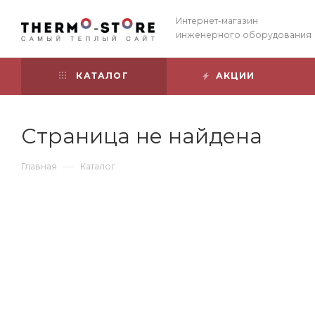
Интернет-магазин
инженерного оборудования
КАТАЛОГ
АКЦИИ
Страница не найдена
—
Главная
Каталог