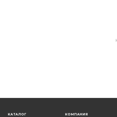
КАТАЛОГ
КОМПАНИЯ