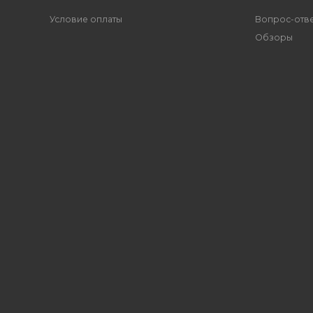
Условие оплаты
Вопрос-отв
Обзоры