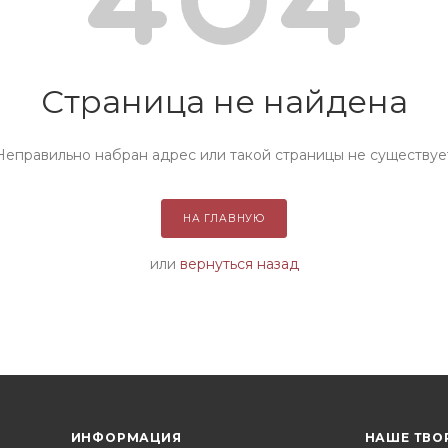
Страница не найдена
Неправильно набран адрес или такой страницы не существуе
НА ГЛАВНУЮ
или
вернуться назад
ИНФОРМАЦИЯ
НАШЕ ТВО