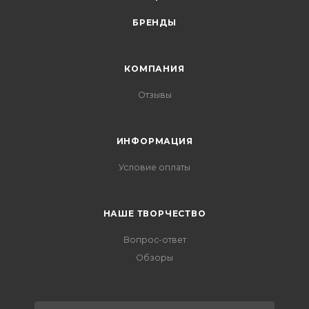
БРЕНДЫ
КОМПАНИЯ
Отзывы
ИНФОРМАЦИЯ
Условие оплаты
НАШЕ ТВОРЧЕСТВО
Вопрос-ответ
Обзоры