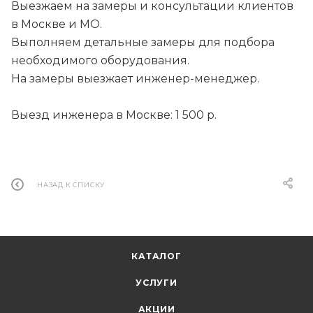
Выезжаем на замеры и консультации клиентов
в Москве и МО.
Выполняем детальные замеры для подбора
необходимого оборудования.
На замеры выезжает инженер-менеджер.
Выезд инженера в Москве: 1 500 р.
НАЗАД К СПИСКУ
КАТАЛОГ
УСЛУГИ
АКЦИИ