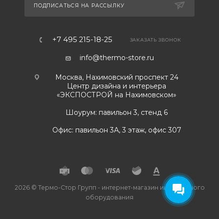
ПОДПИСАТЬСЯ НА РАССЫЛКУ
+7 495 215-18-25
ЗАКАЗАТЬ ЗВОНОК
info@thermo-store.ru
Москва, Нахимовский проспект 24
Центр дизайна и интерьера
«ЭКСПОСТРОЙ на Нахимовском»
Шоурум: павильон 3, стенд 6
Офис: павильон 3А, 3 этаж, офис 307
2026 © Термо-Стор Групп - интернет-магазин инженерного
оборудования