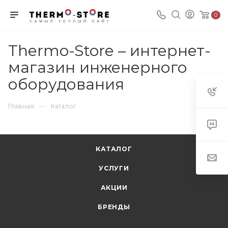
0
Thermo-Store – интернет-
магазин инженерного
оборудования
—
Главная
Каталог
КАТАЛОГ
УСЛУГИ
АКЦИИ
БРЕНДЫ