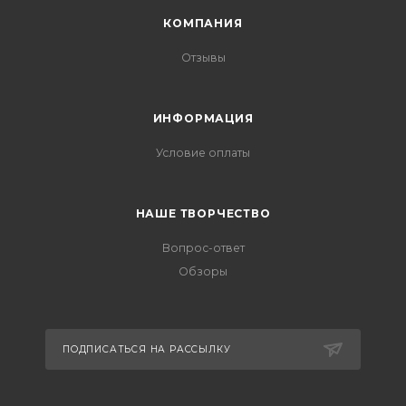
КОМПАНИЯ
Отзывы
ИНФОРМАЦИЯ
Условие оплаты
НАШЕ ТВОРЧЕСТВО
Вопрос-ответ
Обзоры
ПОДПИСАТЬСЯ НА РАССЫЛКУ