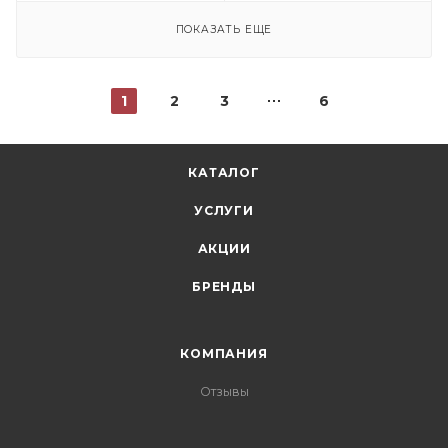
ПОКАЗАТЬ ЕЩЕ
1
2
3
6
КАТАЛОГ
УСЛУГИ
АКЦИИ
БРЕНДЫ
КОМПАНИЯ
Отзывы