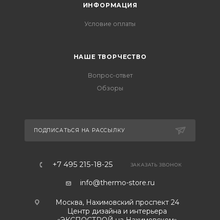
ИНФОРМАЦИЯ
Условие оплаты
НАШЕ ТВОРЧЕСТВО
Вопрос-ответ
Обзоры
ПОДПИСАТЬСЯ НА РАССЫЛКУ
+7 495 215-18-25
ЗАКАЗАТЬ ЗВОНОК
info@thermo-store.ru
Москва, Нахимовский проспект 24
Центр дизайна и интерьера