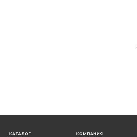
КАТАЛОГ
КОМПАНИЯ