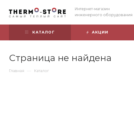
Интернет-магазин
инженерного оборудования
КАТАЛОГ
АКЦИИ
Страница не найдена
—
Главная
Каталог