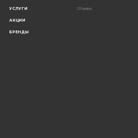
УСЛУГИ
Отзывы
АКЦИИ
БРЕНДЫ