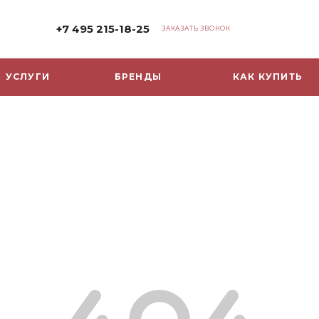
+7 495 215-18-25
ЗАКАЗАТЬ ЗВОНОК
УСЛУГИ
БРЕНДЫ
КАК КУПИТЬ