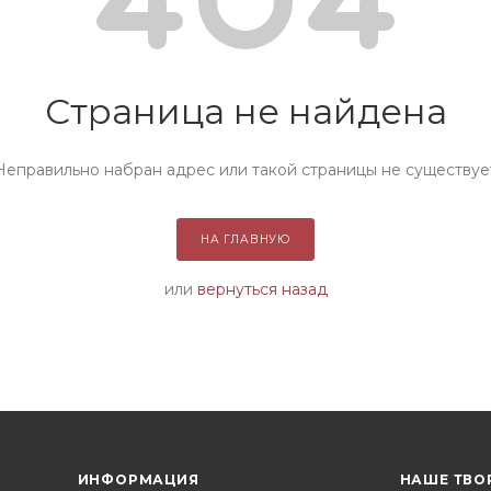
Страница не найдена
Неправильно набран адрес или такой страницы не существуе
НА ГЛАВНУЮ
или
вернуться назад
ИНФОРМАЦИЯ
НАШЕ ТВО