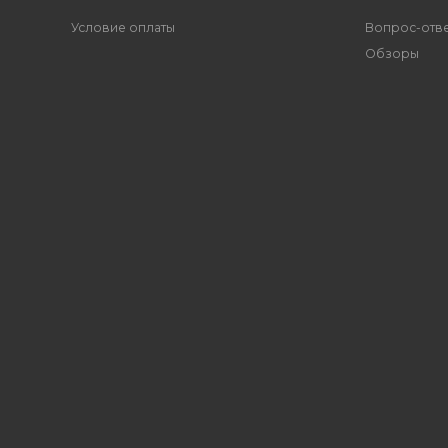
Условие оплаты
Вопрос-отв
Обзоры