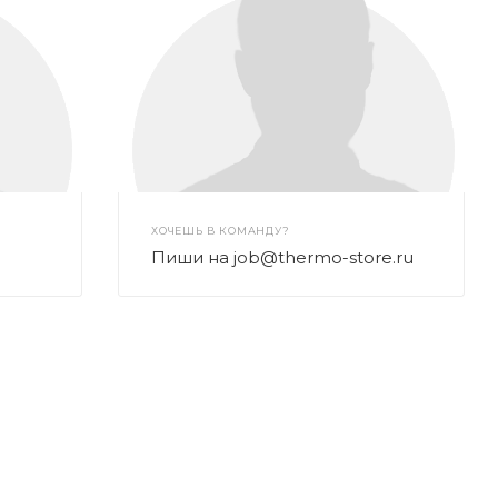
ХОЧЕШЬ В КОМАНДУ?
Пиши на job@thermo-store.ru