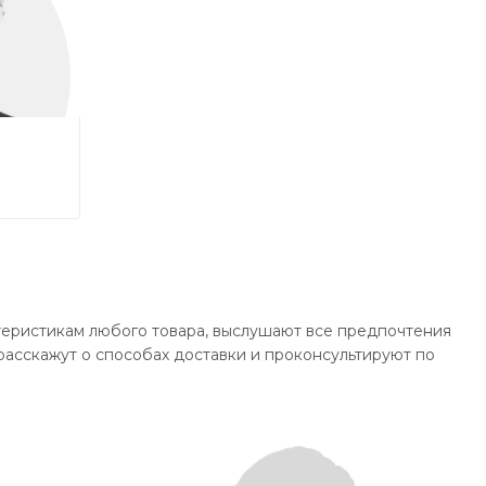
еристикам любого товара, выслушают все предпочтения
расскажут о способах доставки и проконсультируют по