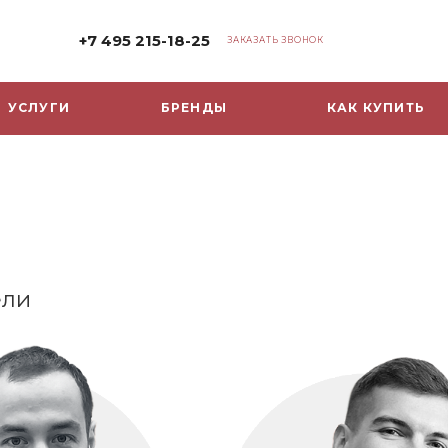
+7 495 215-18-25
ЗАКАЗАТЬ ЗВОНОК
УСЛУГИ
БРЕНДЫ
КАК КУПИТЬ
ели