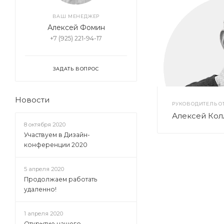
ВАШ МЕНЕДЖЕР
Алексей Фомин
+7 (925) 221-94-17
ЗАДАТЬ ВОПРОС
Новости
РУКОВОДИТЕЛЬ О
Алексей Кол
8 октября 2020
Участвуем в Дизайн-
конференции 2020
5 апреля 2020
Продолжаем работать
удаленно!
1 апреля 2020
Открытие нашего