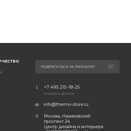
РЧЕСТВО
ПОДПИСАТЬСЯ НА РАССЫЛКУ
ет
+7 495 215-18-25
ЗАКАЗАТЬ ЗВОНОК
info@thermo-store.ru
Москва, Нахимовский
проспект 24
Центр дизайна и интерьера