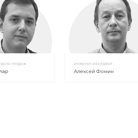
ТДЕЛА ПРОДАЖ
ИНЖЕНЕР-МЕНЕДЖЕР
лар
Алексей Фомин