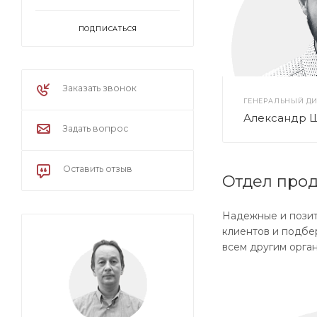
ПОДПИСАТЬСЯ
Заказать звонок
ГЕНЕРАЛЬНЫЙ ДИ
Александр 
Задать вопрос
Оставить отзыв
Отдел про
Надежные и позит
клиентов и подбе
всем другим орга