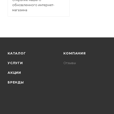
обновленного интернет-
магазина
КАТАЛОГ
КОМПАНИЯ
УСЛУГИ
Отзывы
АКЦИИ
БРЕНДЫ