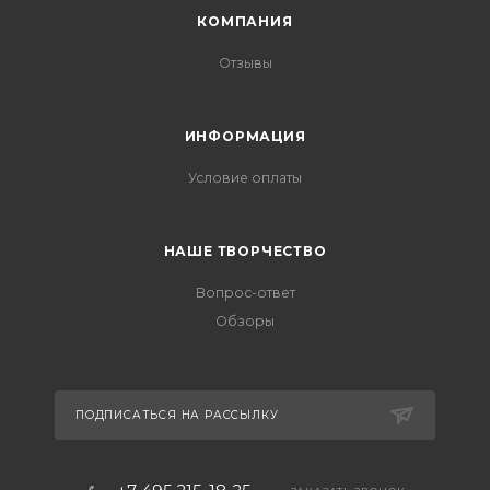
КОМПАНИЯ
Отзывы
ИНФОРМАЦИЯ
Условие оплаты
НАШЕ ТВОРЧЕСТВО
Вопрос-ответ
Обзоры
ПОДПИСАТЬСЯ НА РАССЫЛКУ