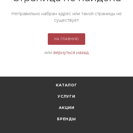
Неправильно набран адрес или такой страницы не
существует
НА ГЛАВНУЮ
или
вернуться назад
КАТАЛОГ
УСЛУГИ
АКЦИИ
БРЕНДЫ