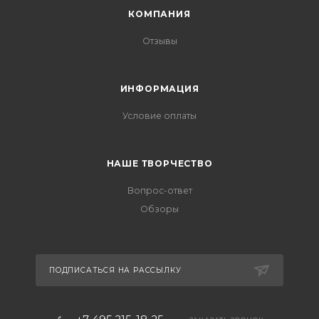
КОМПАНИЯ
Отзывы
ИНФОРМАЦИЯ
Условие оплаты
НАШЕ ТВОРЧЕСТВО
Вопрос-ответ
Обзоры
ПОДПИСАТЬСЯ НА РАССЫЛКУ