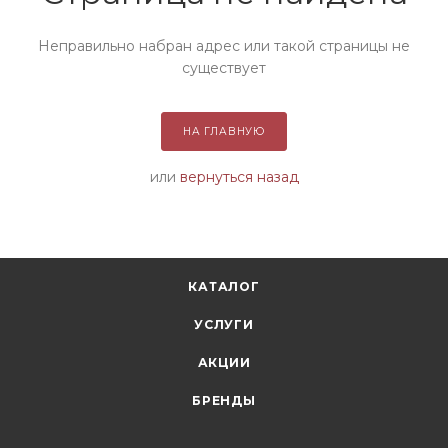
Неправильно набран адрес или такой страницы не
существует
НА ГЛАВНУЮ
или
вернуться назад
КАТАЛОГ
УСЛУГИ
АКЦИИ
БРЕНДЫ