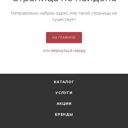
Неправильно набран адрес или такой страницы не
существует
НА ГЛАВНУЮ
или
вернуться назад
КАТАЛОГ
УСЛУГИ
АКЦИИ
БРЕНДЫ