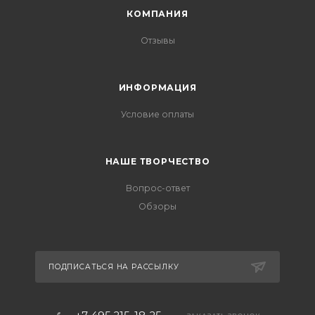
КОМПАНИЯ
Отзывы
ИНФОРМАЦИЯ
Условие оплаты
НАШЕ ТВОРЧЕСТВО
Вопрос-ответ
Обзоры
ПОДПИСАТЬСЯ НА РАССЫЛКУ