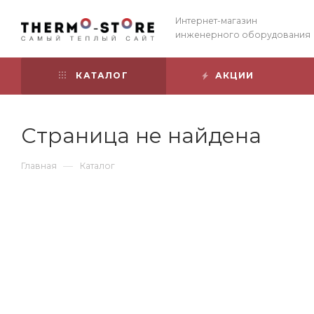
Интернет-магазин
инженерного оборудования
КАТАЛОГ
АКЦИИ
Страница не найдена
—
Главная
Каталог