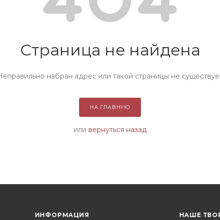
Страница не найдена
Неправильно набран адрес или такой страницы не существуе
НА ГЛАВНУЮ
или
вернуться назад
ИНФОРМАЦИЯ
НАШЕ ТВО