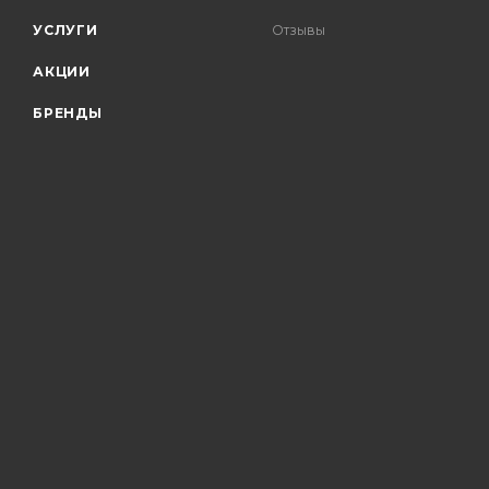
УСЛУГИ
Отзывы
АКЦИИ
БРЕНДЫ