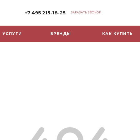
+7 495 215-18-25
ЗАКАЗАТЬ ЗВОНОК
УСЛУГИ
БРЕНДЫ
КАК КУПИТЬ