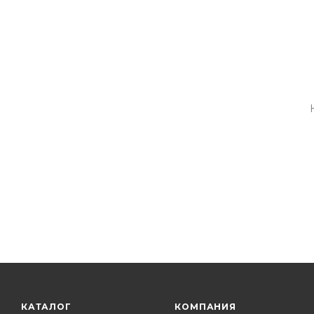
КАТАЛОГ
КОМПАНИЯ