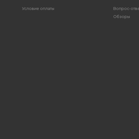
Условие оплаты
Вопрос-отв
Обзоры