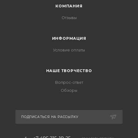
КОМПАНИЯ
Отзывы
ИНФОРМАЦИЯ
Условие оплаты
НАШЕ ТВОРЧЕСТВО
Вопрос-ответ
Обзоры
ПОДПИСАТЬСЯ НА РАССЫЛКУ