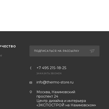
РЧЕСТВО
ПОДПИСАТЬСЯ НА РАССЫЛКУ
ет
+7 495 215-18-25
ЗАКАЗАТЬ ЗВОНОК
info@thermo-store.ru
Москва, Нахимовский
проспект 24
Центр дизайна и интерьера
«ЭКСПОСТРОЙ на Нахимовском»