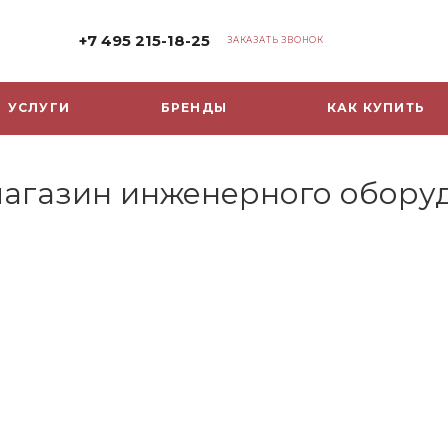
+7 495 215-18-25
ЗАКАЗАТЬ ЗВОНОК
УСЛУГИ
БРЕНДЫ
КАК КУПИТЬ
-магазин инженерного обору