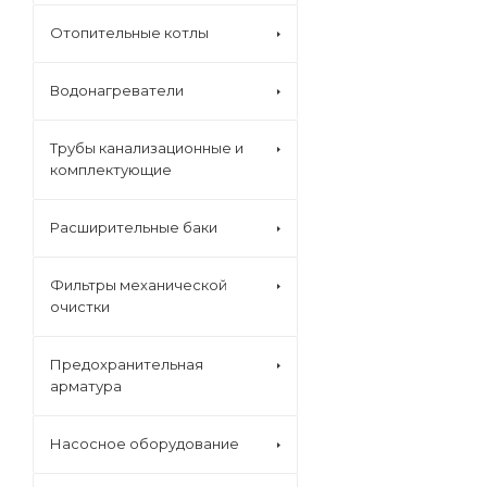
Отопительные котлы
Водонагреватели
Трубы канализационные и
комплектующие
Расширительные баки
Фильтры механической
очистки
Предохранительная
арматура
Насосное оборудование