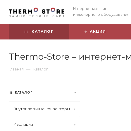
Интернет-магазин
инженерного оборудования
КАТАЛОГ
АКЦИИ
Thermo-Store – интернет
—
Главная
Каталог
КАТАЛОГ
Внутрипольные конвекторы
Изоляция