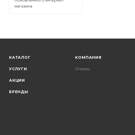
обновленного интернет-
магазина
КАТАЛОГ
КОМПАНИЯ
УСЛУГИ
Отзывы
АКЦИИ
БРЕНДЫ