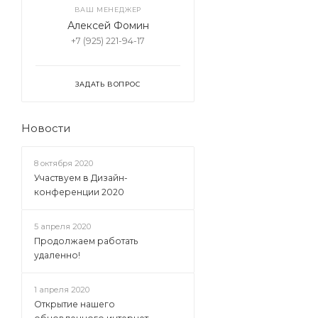
ВАШ МЕНЕДЖЕР
Алексей Фомин
+7 (925) 221-94-17
ЗАДАТЬ ВОПРОС
Новости
8 октября 2020
Участвуем в Дизайн-
конференции 2020
5 апреля 2020
Продолжаем работать
удаленно!
1 апреля 2020
Открытие нашего