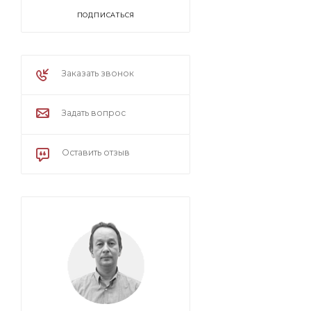
ПОДПИСАТЬСЯ
Заказать звонок
Задать вопрос
Оставить отзыв