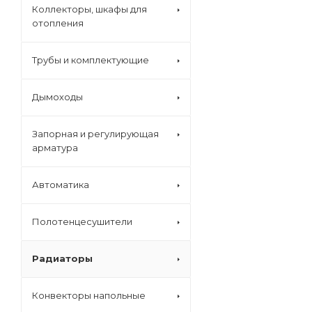
Коллекторы, шкафы для
отопления
Трубы и комплектующие
Дымоходы
Запорная и регулирующая
арматура
Автоматика
Полотенцесушители
Радиаторы
Конвекторы напольные