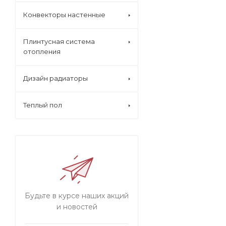
Конвекторы настенные
Плинтусная система
отопления
Дизайн радиаторы
Теплый пол
Будьте в курсе наших акций
и новостей