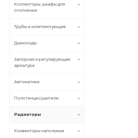
Коллекторы, шкафы для
отопления
Трубы и комплектующие
Дымоходы
Запорная и регулирующая
арматура
Автоматика
Полотенцесушители
Радиаторы
Конвекторы напольные