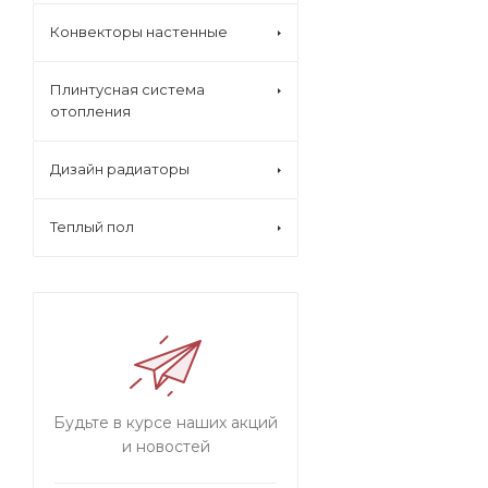
Конвекторы настенные
Плинтусная система
отопления
Дизайн радиаторы
Теплый пол
Будьте в курсе наших акций
и новостей