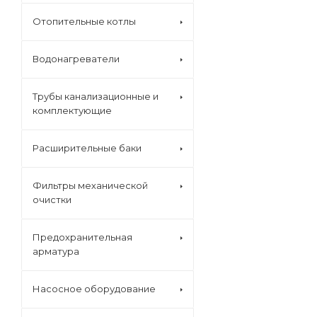
Отопительные котлы
Водонагреватели
Трубы канализационные и
комплектующие
Расширительные баки
Фильтры механической
очистки
Предохранительная
арматура
Насосное оборудование