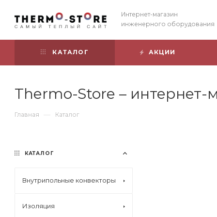
Интернет-магазин
инженерного оборудования
КАТАЛОГ
АКЦИИ
Thermo-Store – интернет
—
Главная
Каталог
КАТАЛОГ
Внутрипольные конвекторы
Изоляция