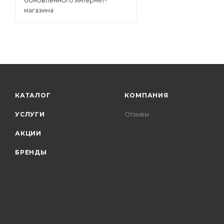
обновленного интернет-
магазина
КАТАЛОГ
КОМПАНИЯ
УСЛУГИ
Отзывы
АКЦИИ
БРЕНДЫ