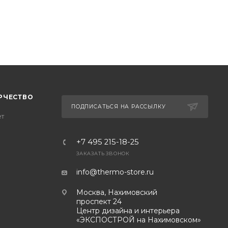
РЧЕСТВО
ПОДПИСАТЬСЯ НА РАССЫЛКУ
ет
+7 495 215-18-25
ЗАКАЗАТЬ ЗВОНОК
info@thermo-store.ru
Москва, Нахимовский
проспект 24
Центр дизайна и интерьера
«ЭКСПОСТРОЙ на Нахимовском»