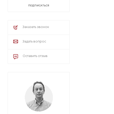
ПОДПИСАТЬСЯ
Заказать звонок
Задать вопрос
Оставить отзыв