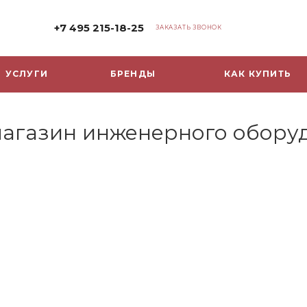
+7 495 215-18-25
ЗАКАЗАТЬ ЗВОНОК
УСЛУГИ
БРЕНДЫ
КАК КУПИТЬ
-магазин инженерного обору