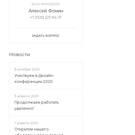
ВАШ МЕНЕДЖЕР
Алексей Фомин
+7 (925) 221-94-17
ЗАДАТЬ ВОПРОС
Новости
8 октября 2020
Участвуем в Дизайн-
конференции 2020
5 апреля 2020
Продолжаем работать
удаленно!
1 апреля 2020
Открытие нашего