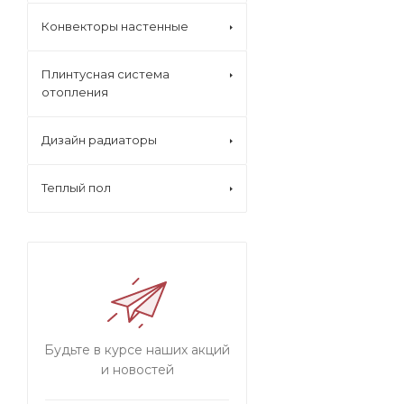
Конвекторы настенные
Плинтусная система
отопления
Дизайн радиаторы
Теплый пол
Будьте в курсе наших акций
и новостей