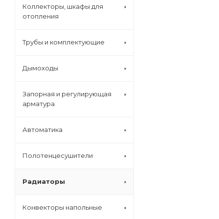
Коллекторы, шкафы для
отопления
Трубы и комплектующие
Дымоходы
Запорная и регулирующая
арматура
Автоматика
Полотенцесушители
Радиаторы
Конвекторы напольные