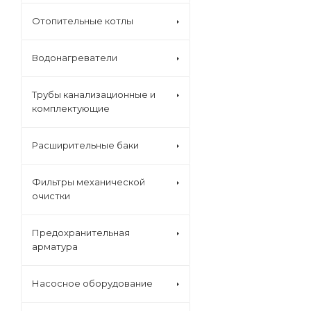
Отопительные котлы
Водонагреватели
Трубы канализационные и
комплектующие
Расширительные баки
Фильтры механической
очистки
Предохранительная
арматура
Насосное оборудование