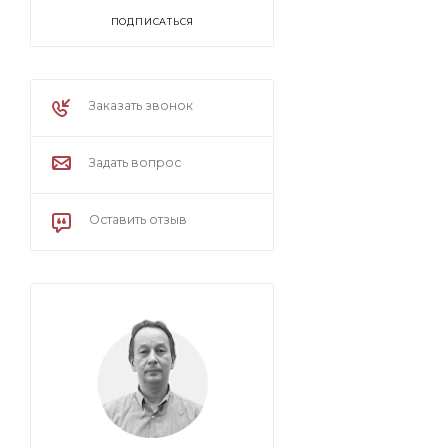
ПОДПИСАТЬСЯ
Заказать звонок
Задать вопрос
Оставить отзыв