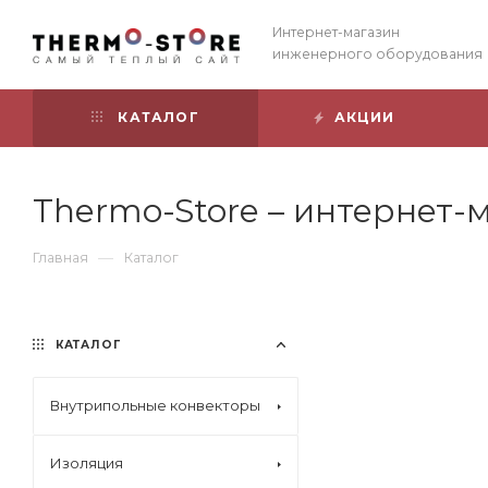
Интернет-магазин
инженерного оборудования
КАТАЛОГ
АКЦИИ
Thermo-Store – интернет
—
Главная
Каталог
КАТАЛОГ
Внутрипольные конвекторы
Изоляция