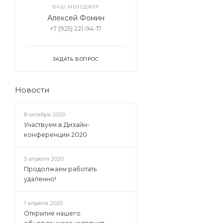
ВАШ МЕНЕДЖЕР
Алексей Фомин
+7 (925) 221-94-17
ЗАДАТЬ ВОПРОС
Новости
8 октября 2020
Участвуем в Дизайн-
конференции 2020
5 апреля 2020
Продолжаем работать
удаленно!
1 апреля 2020
Открытие нашего