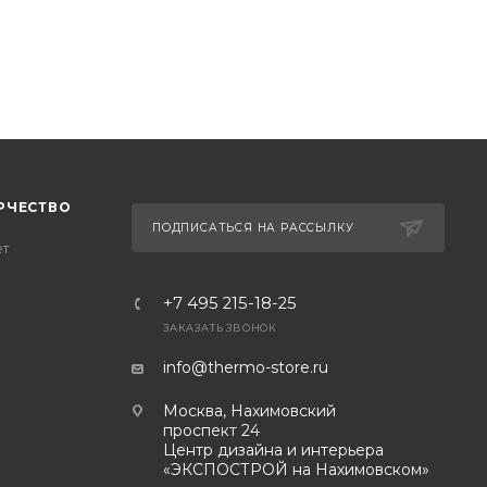
РЧЕСТВО
ПОДПИСАТЬСЯ НА РАССЫЛКУ
ет
+7 495 215-18-25
ЗАКАЗАТЬ ЗВОНОК
info@thermo-store.ru
Москва, Нахимовский
проспект 24
Центр дизайна и интерьера
«ЭКСПОСТРОЙ на Нахимовском»