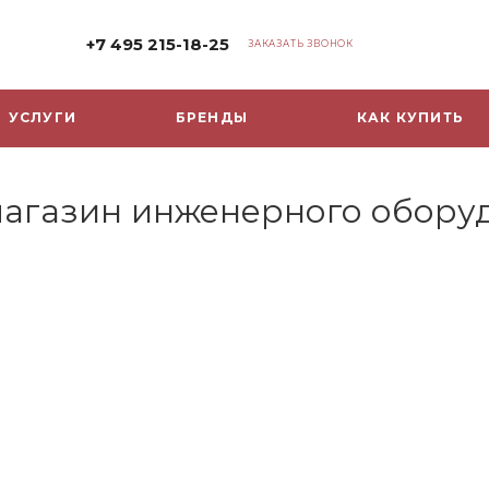
+7 495 215-18-25
ЗАКАЗАТЬ ЗВОНОК
УСЛУГИ
БРЕНДЫ
КАК КУПИТЬ
-магазин инженерного обору