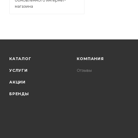
обновленного интернет-
магазина
КАТАЛОГ
КОМПАНИЯ
УСЛУГИ
Отзывы
АКЦИИ
БРЕНДЫ