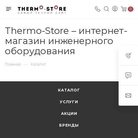
0
Thermo-Store – интернет-
магазин инженерного
оборудования
—
Главная
Каталог
КАТАЛОГ
УСЛУГИ
АКЦИИ
БРЕНДЫ