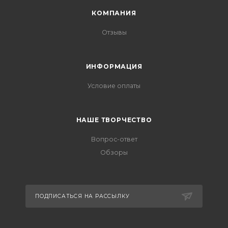
КОМПАНИЯ
Отзывы
ИНФОРМАЦИЯ
Условие оплаты
НАШЕ ТВОРЧЕСТВО
Вопрос-ответ
Обзоры
ПОДПИСАТЬСЯ НА РАССЫЛКУ