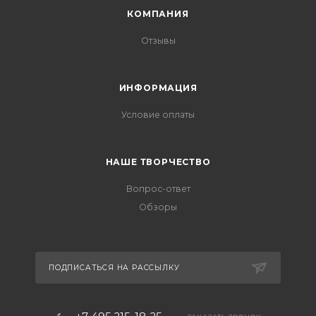
КОМПАНИЯ
Отзывы
ИНФОРМАЦИЯ
Условие оплаты
НАШЕ ТВОРЧЕСТВО
Вопрос-ответ
Обзоры
ПОДПИСАТЬСЯ НА РАССЫЛКУ