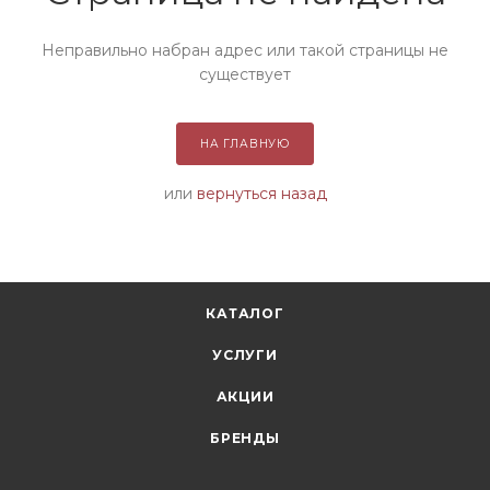
Неправильно набран адрес или такой страницы не
существует
НА ГЛАВНУЮ
или
вернуться назад
КАТАЛОГ
УСЛУГИ
АКЦИИ
БРЕНДЫ