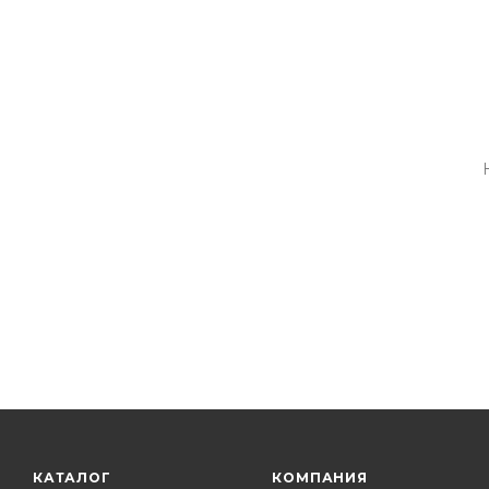
КАТАЛОГ
КОМПАНИЯ