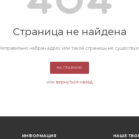
Страница не найдена
Неправильно набран адрес или такой страницы не существуе
НА ГЛАВНУЮ
или
вернуться назад
ИНФОРМАЦИЯ
НАШЕ ТВО