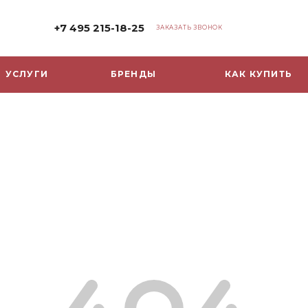
+7 495 215-18-25
ЗАКАЗАТЬ ЗВОНОК
УСЛУГИ
БРЕНДЫ
КАК КУПИТЬ