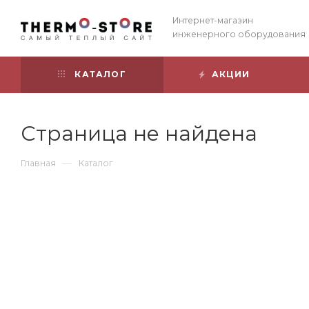
Интернет-магазин
инженерного оборудования
КАТАЛОГ
АКЦИИ
Страница не найдена
—
Главная
Каталог