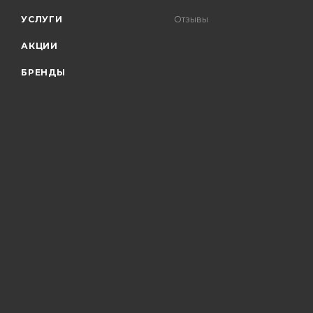
УСЛУГИ
Отзывы
АКЦИИ
БРЕНДЫ