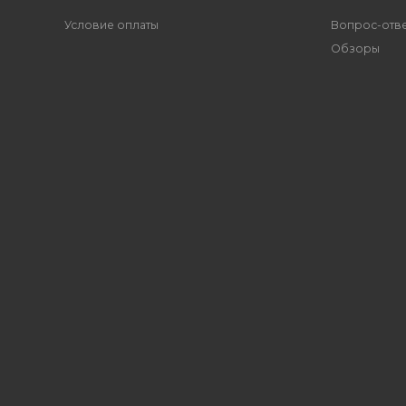
Условие оплаты
Вопрос-отв
Обзоры