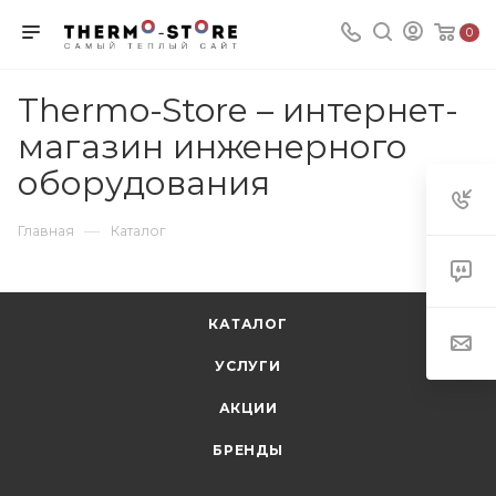
0
Thermo-Store – интернет-
магазин инженерного
оборудования
—
Главная
Каталог
КАТАЛОГ
УСЛУГИ
АКЦИИ
БРЕНДЫ