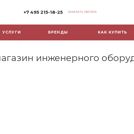
+7 495 215-18-25
ЗАКАЗАТЬ ЗВОНОК
УСЛУГИ
БРЕНДЫ
КАК КУПИТЬ
-магазин инженерного обору