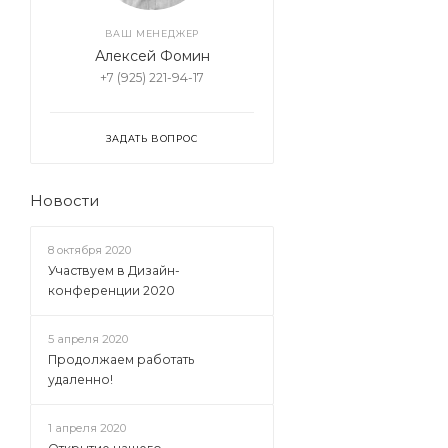
ВАШ МЕНЕДЖЕР
Алексей Фомин
+7 (925) 221-94-17
ЗАДАТЬ ВОПРОС
Новости
8 октября 2020
Участвуем в Дизайн-
конференции 2020
5 апреля 2020
Продолжаем работать
удаленно!
1 апреля 2020