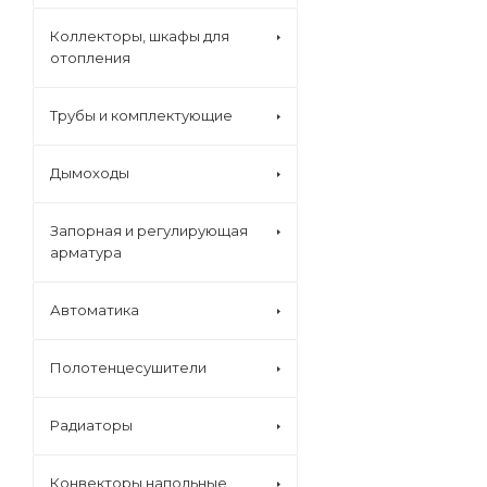
Коллекторы, шкафы для
отопления
Трубы и комплектующие
Дымоходы
Запорная и регулирующая
арматура
Автоматика
Полотенцесушители
Радиаторы
Конвекторы напольные