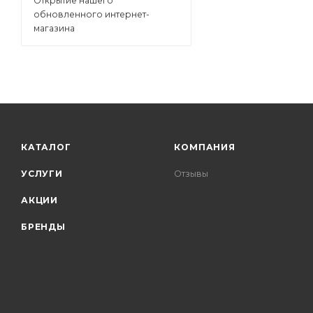
Открытие нашего
обновленного интернет-
магазина
КАТАЛОГ
КОМПАНИЯ
УСЛУГИ
Отзывы
АКЦИИ
БРЕНДЫ