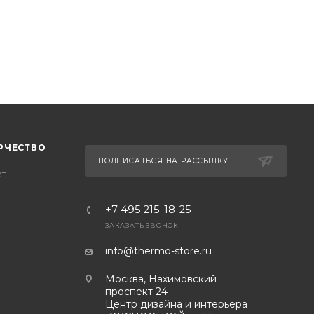
РЧЕСТВО
ПОДПИСАТЬСЯ НА РАССЫЛКУ
ет
+7 495 215-18-25
ЗАКАЗАТЬ ЗВОНОК
info@thermo-store.ru
Москва, Нахимовский
проспект 24
Центр дизайна и интерьера