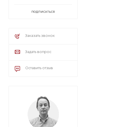
ПОДПИСАТЬСЯ
Заказать звонок
Задать вопрос
Оставить отзыв