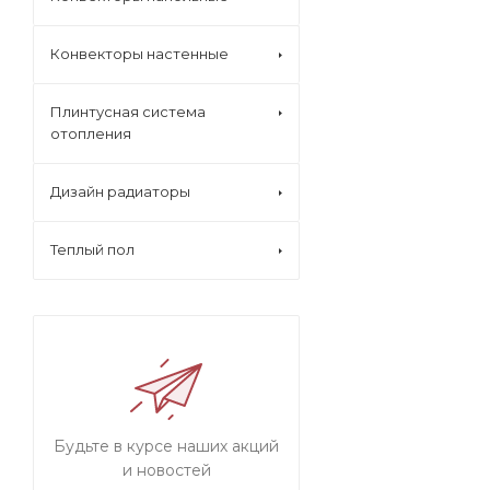
Конвекторы настенные
Плинтусная система
отопления
Дизайн радиаторы
Теплый пол
Будьте в курсе наших акций
и новостей