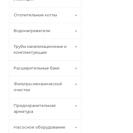
Отопительные котлы
Водонагреватели
Трубы канализационные и
комплектующие
Расширительные баки
Фильтры механической
очистки
Предохранительная
арматура
Насосное оборудование