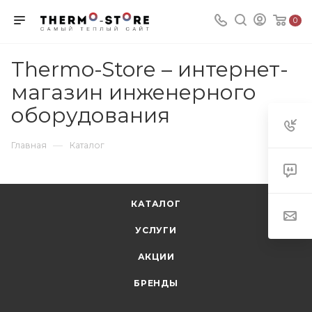
0
Thermo-Store – интернет-
магазин инженерного
оборудования
—
Главная
Каталог
КАТАЛОГ
УСЛУГИ
АКЦИИ
БРЕНДЫ