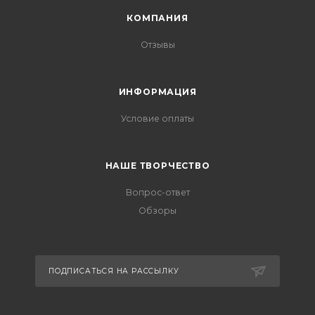
КОМПАНИЯ
Отзывы
ИНФОРМАЦИЯ
Условие оплаты
НАШЕ ТВОРЧЕСТВО
Вопрос-ответ
Обзоры
ПОДПИСАТЬСЯ НА РАССЫЛКУ