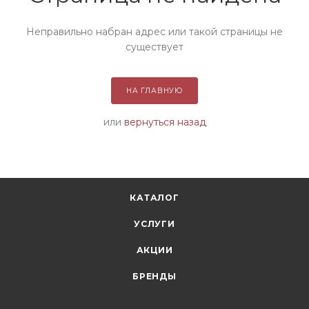
Неправильно набран адрес или такой страницы не
существует
НА ГЛАВНУЮ
или
вернуться назад
КАТАЛОГ
УСЛУГИ
АКЦИИ
БРЕНДЫ