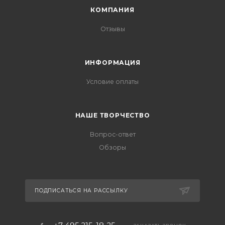
КОМПАНИЯ
Отзывы
ИНФОРМАЦИЯ
Условие оплаты
НАШЕ ТВОРЧЕСТВО
Вопрос-ответ
Обзоры
ПОДПИСАТЬСЯ НА РАССЫЛКУ