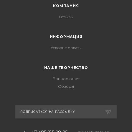
КОМПАНИЯ
Отзывы
ИНФОРМАЦИЯ
Условие оплаты
НАШЕ ТВОРЧЕСТВО
Вопрос-ответ
Обзоры
ПОДПИСАТЬСЯ НА РАССЫЛКУ