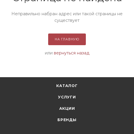
Неправильно набран адрес или такой страницы не
существует
НА ГЛАВНУЮ
или
вернуться назад
КАТАЛОГ
УСЛУГИ
АКЦИИ
БРЕНДЫ