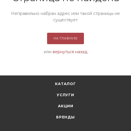
Неправильно набран адрес или такой страницы не
существует
НА ГЛАВНУЮ
или
вернуться назад
КАТАЛОГ
УСЛУГИ
АКЦИИ
БРЕНДЫ