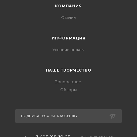
КОМПАНИЯ
Отзывы
ИНФОРМАЦИЯ
Условие оплаты
НАШЕ ТВОРЧЕСТВО
Вопрос-ответ
Обзоры
ПОДПИСАТЬСЯ НА РАССЫЛКУ