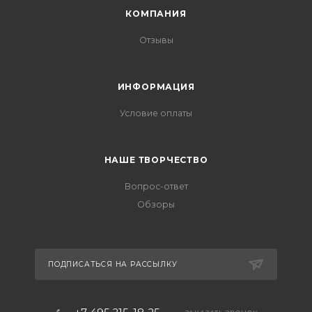
КОМПАНИЯ
Отзывы
ИНФОРМАЦИЯ
Условие оплаты
НАШЕ ТВОРЧЕСТВО
Вопрос-ответ
Обзоры
ПОДПИСАТЬСЯ НА РАССЫЛКУ