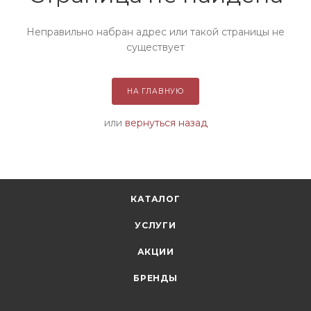
Неправильно набран адрес или такой страницы не
существует
НА ГЛАВНУЮ
или
вернуться назад
КАТАЛОГ
УСЛУГИ
АКЦИИ
БРЕНДЫ