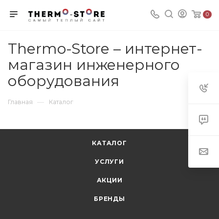
0
Thermo-Store – интернет-
магазин инженерного
оборудования
—
Главная
Каталог
КАТАЛОГ
УСЛУГИ
АКЦИИ
БРЕНДЫ