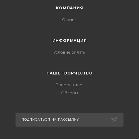
КОМПАНИЯ
Отзывы
ИНФОРМАЦИЯ
Условие оплаты
НАШЕ ТВОРЧЕСТВО
Вопрос-ответ
Обзоры
ПОДПИСАТЬСЯ НА РАССЫЛКУ