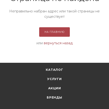
Неправильно набран адрес или такой страницы не
существует
НА ГЛАВНУЮ
или
вернуться назад
КАТАЛОГ
УСЛУГИ
АКЦИИ
БРЕНДЫ