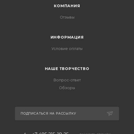
КОМПАНИЯ
Отзывы
ИНФОРМАЦИЯ
Условие оплаты
НАШЕ ТВОРЧЕСТВО
Вопрос-ответ
Обзоры
ПОДПИСАТЬСЯ НА РАССЫЛКУ