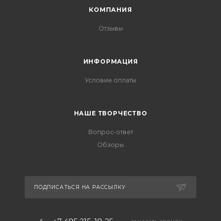
КОМПАНИЯ
Отзывы
ИНФОРМАЦИЯ
Условие оплаты
НАШЕ ТВОРЧЕСТВО
Вопрос-ответ
Обзоры
ПОДПИСАТЬСЯ НА РАССЫЛКУ