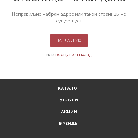
Неправильно набран адрес или такой страницы не
существует
НА ГЛАВНУЮ
или
вернуться назад
КАТАЛОГ
УСЛУГИ
АКЦИИ
БРЕНДЫ