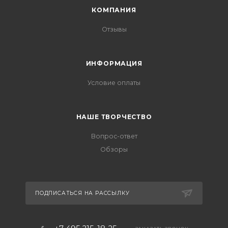
КОМПАНИЯ
Отзывы
ИНФОРМАЦИЯ
Условие оплаты
НАШЕ ТВОРЧЕСТВО
Вопрос-ответ
Обзоры
ПОДПИСАТЬСЯ НА РАССЫЛКУ