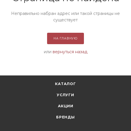
Неправильно набран адрес или такой страницы не
существует
НА ГЛАВНУЮ
или
вернуться назад
КАТАЛОГ
УСЛУГИ
АКЦИИ
БРЕНДЫ