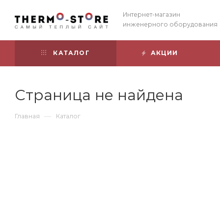
Интернет-магазин
инженерного оборудования
КАТАЛОГ
АКЦИИ
Страница не найдена
—
Главная
Каталог