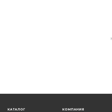
КАТАЛОГ
КОМПАНИЯ