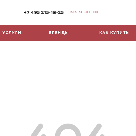
+7 495 215-18-25
ЗАКАЗАТЬ ЗВОНОК
УСЛУГИ
БРЕНДЫ
КАК КУПИТЬ