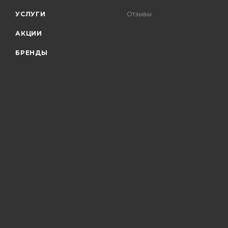
УСЛУГИ
Отзывы
АКЦИИ
БРЕНДЫ