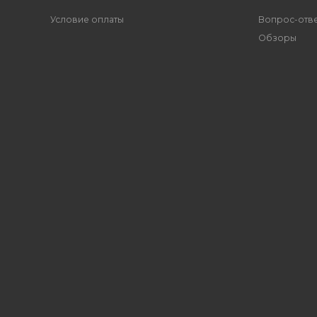
Условие оплаты
Вопрос-отв
Обзоры