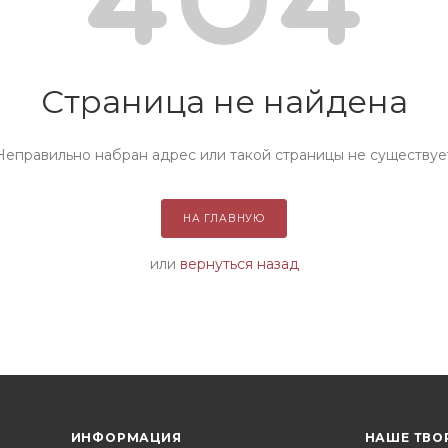
Страница не найдена
Неправильно набран адрес или такой страницы не существуе
НА ГЛАВНУЮ
или
вернуться назад
ИНФОРМАЦИЯ
НАШЕ ТВО