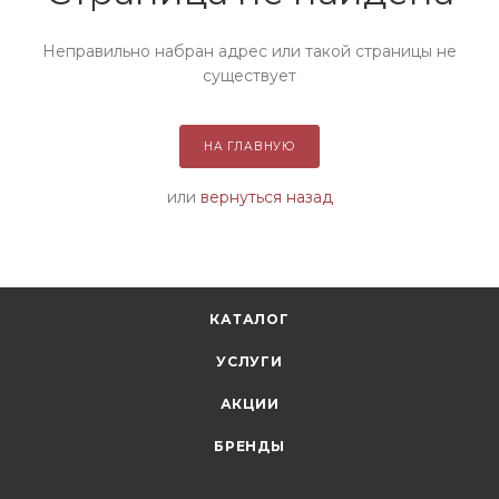
Неправильно набран адрес или такой страницы не
существует
НА ГЛАВНУЮ
или
вернуться назад
КАТАЛОГ
УСЛУГИ
АКЦИИ
БРЕНДЫ