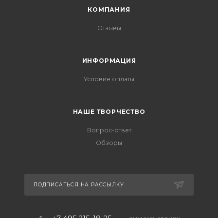
КОМПАНИЯ
Отзывы
ИНФОРМАЦИЯ
Условие оплаты
НАШЕ ТВОРЧЕСТВО
Вопрос-ответ
Обзоры
ПОДПИСАТЬСЯ НА РАССЫЛКУ