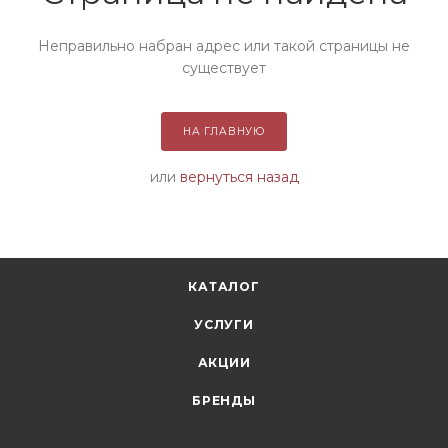
Неправильно набран адрес или такой страницы не
существует
НА ГЛАВНУЮ
или
вернуться назад
КАТАЛОГ
УСЛУГИ
АКЦИИ
БРЕНДЫ