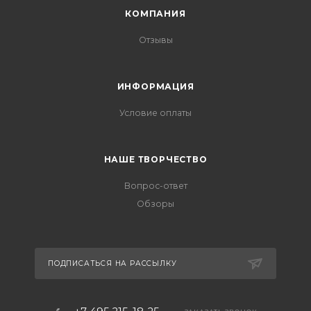
КОМПАНИЯ
Отзывы
ИНФОРМАЦИЯ
Условие оплаты
НАШЕ ТВОРЧЕСТВО
Вопрос-ответ
Обзоры
ПОДПИСАТЬСЯ НА РАССЫЛКУ