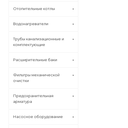
Отопительные котлы
Водонагреватели
Трубы канализационные и
комплектующие
Расширительные баки
Фильтры механической
очистки
Предохранительная
арматура
Насосное оборудование