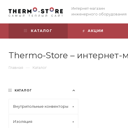
Интернет-магазин
инженерного оборудования
КАТАЛОГ
АКЦИИ
Thermo-Store – интернет
—
Главная
Каталог
КАТАЛОГ
Внутрипольные конвекторы
Изоляция