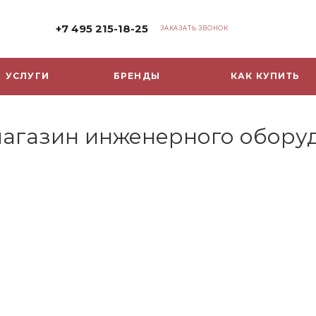
+7 495 215-18-25
ЗАКАЗАТЬ ЗВОНОК
УСЛУГИ
БРЕНДЫ
КАК КУПИТЬ
-магазин инженерного обору