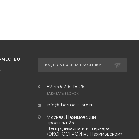
РЧЕСТВО
ПОДПИСАТЬСЯ НА РАССЫЛКУ
ет
+7 495 215-18-25
ЗАКАЗАТЬ ЗВОНОК
info@thermo-store.ru
Москва, Нахимовский
проспект 24
Центр дизайна и интерьера
«ЭКСПОСТРОЙ на Нахимовском»