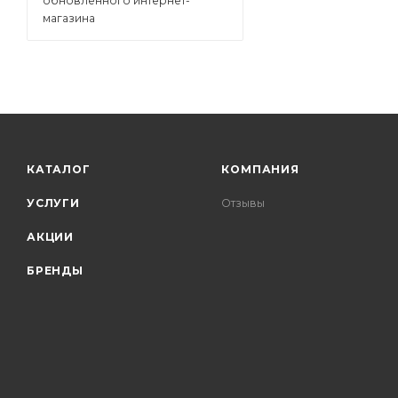
обновленного интернет-
магазина
КАТАЛОГ
КОМПАНИЯ
УСЛУГИ
Отзывы
АКЦИИ
БРЕНДЫ