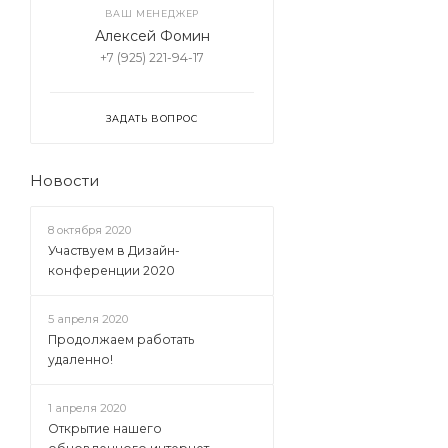
ВАШ МЕНЕДЖЕР
Алексей Фомин
+7 (925) 221-94-17
ЗАДАТЬ ВОПРОС
Новости
8 октября 2020
Участвуем в Дизайн-
конференции 2020
5 апреля 2020
Продолжаем работать
удаленно!
1 апреля 2020
Открытие нашего