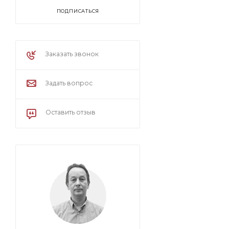
ПОДПИСАТЬСЯ
Заказать звонок
Задать вопрос
Оставить отзыв