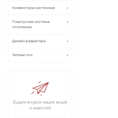
Конвекторы настенные
Плинтусная система
отопления
Дизайн радиаторы
Теплый пол
Будьте в курсе наших акций
и новостей