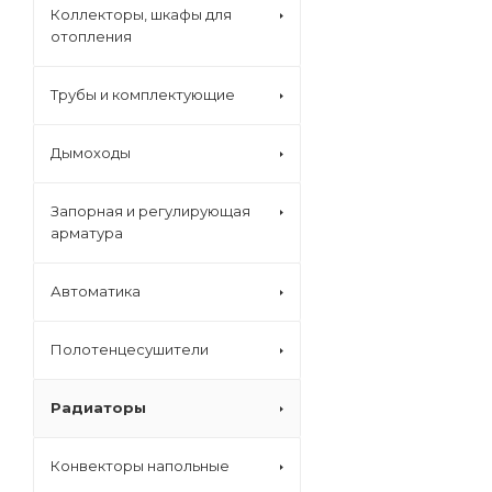
Коллекторы, шкафы для
отопления
Трубы и комплектующие
Дымоходы
Запорная и регулирующая
арматура
Автоматика
Полотенцесушители
Радиаторы
Конвекторы напольные