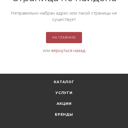
Неправильно набран адрес или такой страницы не
существует
НА ГЛАВНУЮ
или
вернуться назад
КАТАЛОГ
УСЛУГИ
АКЦИИ
БРЕНДЫ