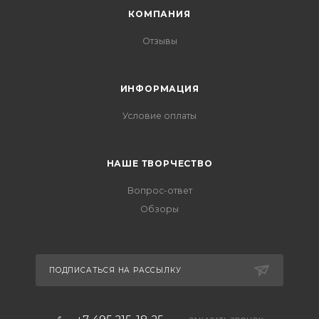
КОМПАНИЯ
Отзывы
ИНФОРМАЦИЯ
Условие оплаты
НАШЕ ТВОРЧЕСТВО
Вопрос-ответ
Обзоры
ПОДПИСАТЬСЯ НА РАССЫЛКУ