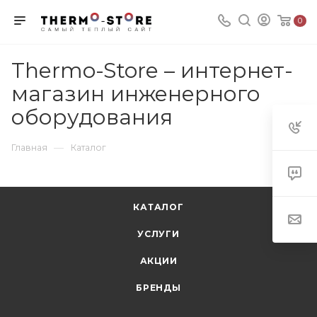
0
Thermo-Store – интернет-
магазин инженерного
оборудования
—
Главная
Каталог
КАТАЛОГ
УСЛУГИ
АКЦИИ
БРЕНДЫ