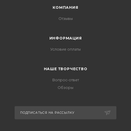
КОМПАНИЯ
Отзывы
ИНФОРМАЦИЯ
Условие оплаты
НАШЕ ТВОРЧЕСТВО
Вопрос-ответ
Обзоры
ПОДПИСАТЬСЯ НА РАССЫЛКУ