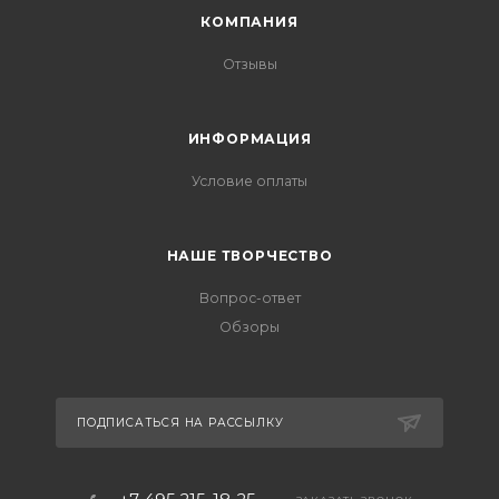
КОМПАНИЯ
Отзывы
ИНФОРМАЦИЯ
Условие оплаты
НАШЕ ТВОРЧЕСТВО
Вопрос-ответ
Обзоры
ПОДПИСАТЬСЯ НА РАССЫЛКУ