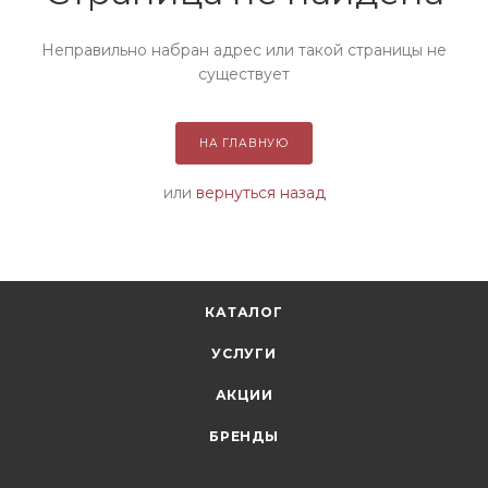
Неправильно набран адрес или такой страницы не
существует
НА ГЛАВНУЮ
или
вернуться назад
КАТАЛОГ
УСЛУГИ
АКЦИИ
БРЕНДЫ