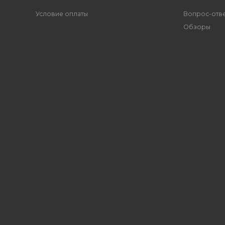
Условие оплаты
Вопрос-отв
Обзоры