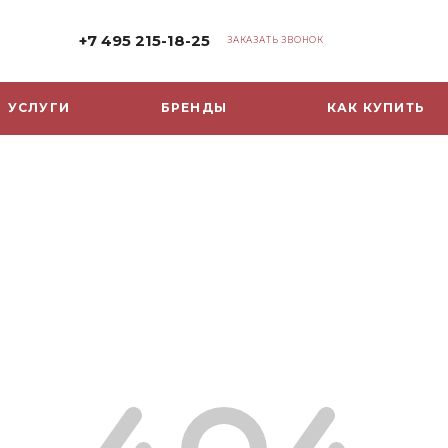
+7 495 215-18-25
ЗАКАЗАТЬ ЗВОНОК
УСЛУГИ
БРЕНДЫ
КАК КУПИТЬ