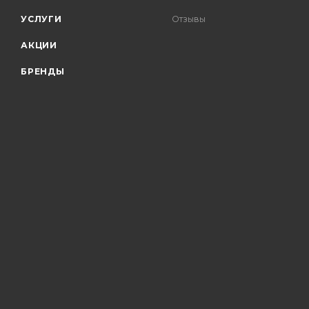
УСЛУГИ
Отзывы
АКЦИИ
БРЕНДЫ