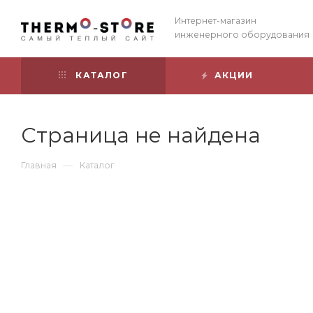
Интернет-магазин
инженерного оборудования
КАТАЛОГ
АКЦИИ
Страница не найдена
—
Главная
Каталог