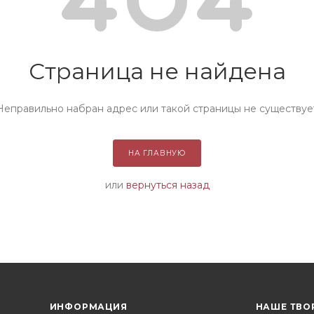
Страница не найдена
Неправильно набран адрес или такой страницы не существуе
НА ГЛАВНУЮ
или
вернуться назад
ИНФОРМАЦИЯ
НАШЕ ТВО