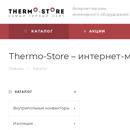
Интернет-магазин
инженерного оборудования
КАТАЛОГ
АКЦИИ
Thermo-Store – интернет
—
Главная
Каталог
КАТАЛОГ
Внутрипольные конвекторы
Изоляция