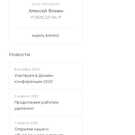
ВАШ МЕНЕДЖЕР
Алексей Фомин
+7 (925) 221-94-17
ЗАДАТЬ ВОПРОС
Новости
8 октября 2020
Участвуем в Дизайн-
конференции 2020
5 апреля 2020
Продолжаем работать
удаленно!
1 апреля 2020
Открытие нашего