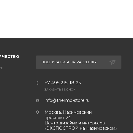
РЧЕСТВО
ПОДПИСАТЬСЯ НА РАССЫЛКУ
ет
+7 495 215-18-25
ЗАКАЗАТЬ ЗВОНОК
info@thermo-store.ru
Москва, Нахимовский
проспект 24
Центр дизайна и интерьера
«ЭКСПОСТРОЙ на Нахимовском»