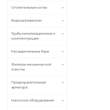
Отопительные котлы
Водонагреватели
Трубы канализационные и
комплектующие
Расширительные баки
Фильтры механической
очистки
Предохранительная
арматура
Насосное оборудование