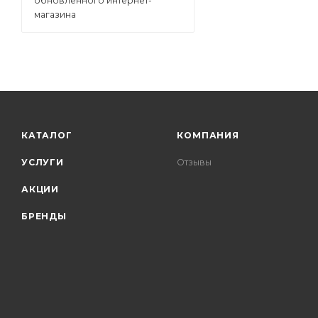
обновленного интернет-
магазина
КАТАЛОГ
КОМПАНИЯ
УСЛУГИ
Отзывы
АКЦИИ
БРЕНДЫ