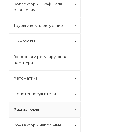
Коллекторы, шкафы для
отопления
Трубы и комплектующие
Дымоходы
Запорная и регулирующая
арматура
Автоматика
Полотенцесушители
Радиаторы
Конвекторы напольные