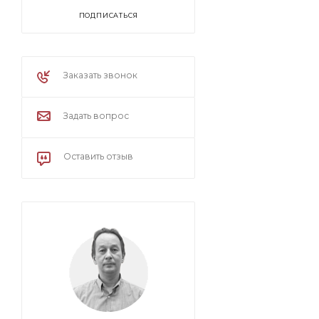
ПОДПИСАТЬСЯ
Заказать звонок
Задать вопрос
Оставить отзыв