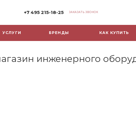
+7 495 215-18-25
ЗАКАЗАТЬ ЗВОНОК
УСЛУГИ
БРЕНДЫ
КАК КУПИТЬ
-магазин инженерного обору