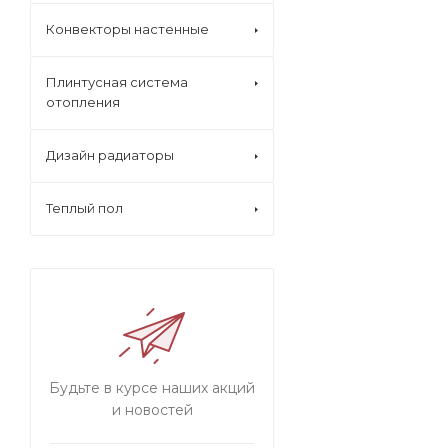
Конвекторы настенные
Плинтусная система
отопления
Дизайн радиаторы
Теплый пол
Будьте в курсе наших акций
и новостей