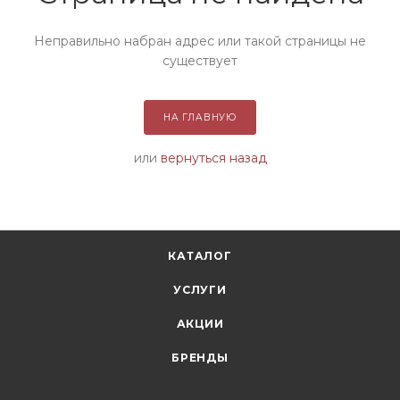
Неправильно набран адрес или такой страницы не
существует
НА ГЛАВНУЮ
или
вернуться назад
КАТАЛОГ
УСЛУГИ
АКЦИИ
БРЕНДЫ