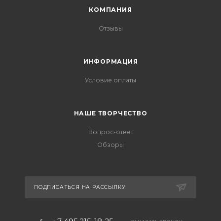
КОМПАНИЯ
Отзывы
ИНФОРМАЦИЯ
Условие оплаты
НАШЕ ТВОРЧЕСТВО
Вопрос-ответ
Обзоры
ПОДПИСАТЬСЯ НА РАССЫЛКУ