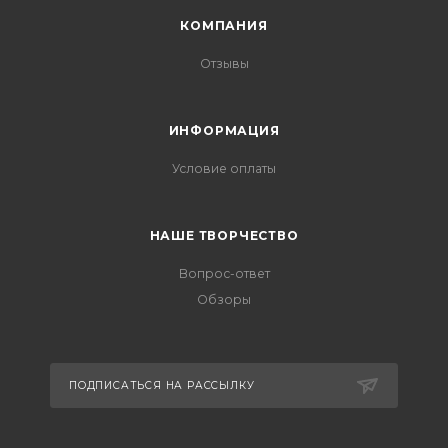
КОМПАНИЯ
Отзывы
ИНФОРМАЦИЯ
Условие оплаты
НАШЕ ТВОРЧЕСТВО
Вопрос-ответ
Обзоры
ПОДПИСАТЬСЯ НА РАССЫЛКУ