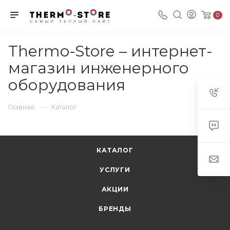
0
Thermo-Store – интернет-
магазин инженерного
оборудования
—
Главная
Каталог
КАТАЛОГ
УСЛУГИ
АКЦИИ
БРЕНДЫ