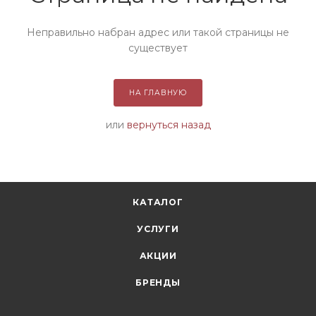
Неправильно набран адрес или такой страницы не
существует
НА ГЛАВНУЮ
или
вернуться назад
КАТАЛОГ
УСЛУГИ
АКЦИИ
БРЕНДЫ