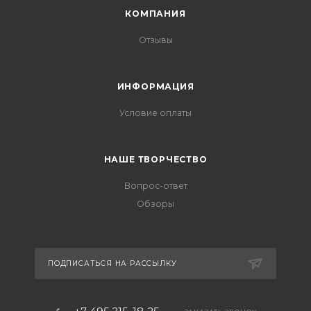
КОМПАНИЯ
Отзывы
ИНФОРМАЦИЯ
Условие оплаты
НАШЕ ТВОРЧЕСТВО
Вопрос-ответ
Обзоры
ПОДПИСАТЬСЯ НА РАССЫЛКУ