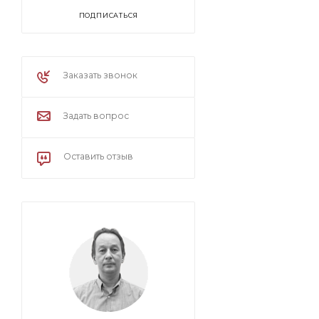
ПОДПИСАТЬСЯ
Заказать звонок
Задать вопрос
Оставить отзыв