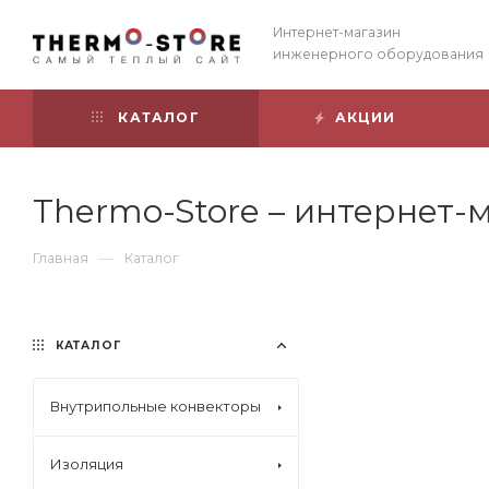
Интернет-магазин
инженерного оборудования
КАТАЛОГ
АКЦИИ
Thermo-Store – интернет
—
Главная
Каталог
КАТАЛОГ
Внутрипольные конвекторы
Изоляция