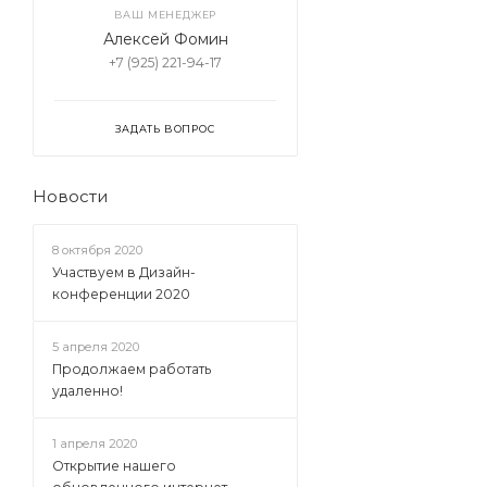
ВАШ МЕНЕДЖЕР
Алексей Фомин
+7 (925) 221-94-17
ЗАДАТЬ ВОПРОС
Новости
8 октября 2020
Участвуем в Дизайн-
конференции 2020
5 апреля 2020
Продолжаем работать
удаленно!
1 апреля 2020
Открытие нашего