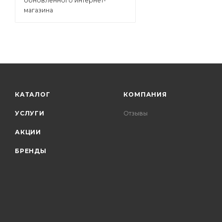
обновленного интернет-
магазина
КАТАЛОГ
КОМПАНИЯ
УСЛУГИ
Отзывы
АКЦИИ
БРЕНДЫ