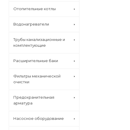
Отопительные котлы
Водонагреватели
Трубы канализационные и
комплектующие
Расширительные баки
Фильтры механической
очистки
Предохранительная
арматура
Насосное оборудование