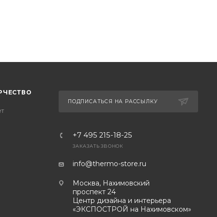
РЧЕСТВО
ПОДПИСАТЬСЯ НА РАССЫЛКУ
ет
+7 495 215-18-25
ЗАКАЗАТЬ ЗВОНОК
info@thermo-store.ru
Москва, Нахимовский
проспект 24
Центр дизайна и интерьера
«ЭКСПОСТРОЙ на Нахимовском»