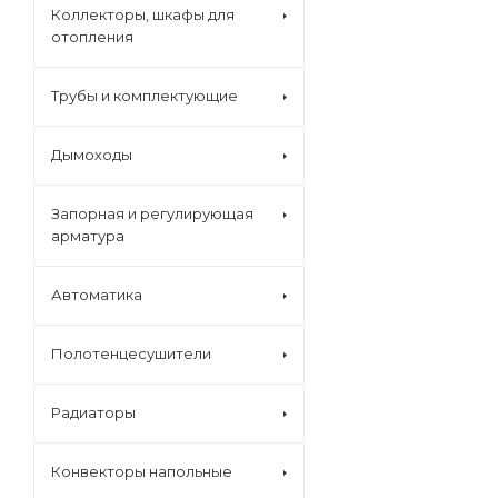
Коллекторы, шкафы для
отопления
Трубы и комплектующие
Дымоходы
Запорная и регулирующая
арматура
Автоматика
Полотенцесушители
Радиаторы
Конвекторы напольные