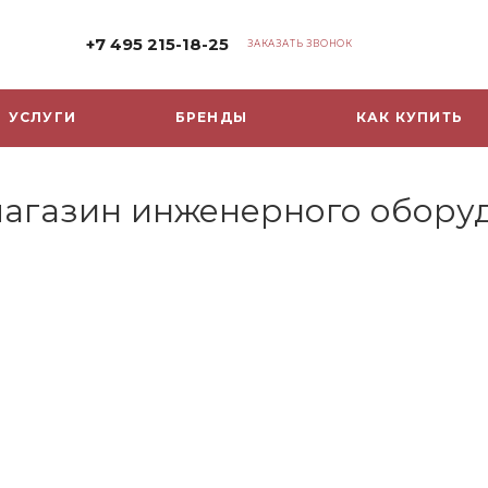
+7 495 215-18-25
ЗАКАЗАТЬ ЗВОНОК
УСЛУГИ
БРЕНДЫ
КАК КУПИТЬ
-магазин инженерного обору