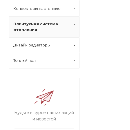
Конвекторы настенные
Плинтусная система
отопления
Дизайн радиаторы
Теплый пол
Будьте в курсе наших акций
и новостей