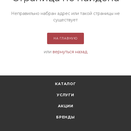
Неправильно набран адрес или такой страницы не
существует
НА ГЛАВНУЮ
или
вернуться назад
КАТАЛОГ
УСЛУГИ
АКЦИИ
БРЕНДЫ