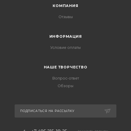
КОМПАНИЯ
Отзывы
ИНФОРМАЦИЯ
Условие оплаты
НАШЕ ТВОРЧЕСТВО
Вопрос-ответ
Обзоры
ПОДПИСАТЬСЯ НА РАССЫЛКУ